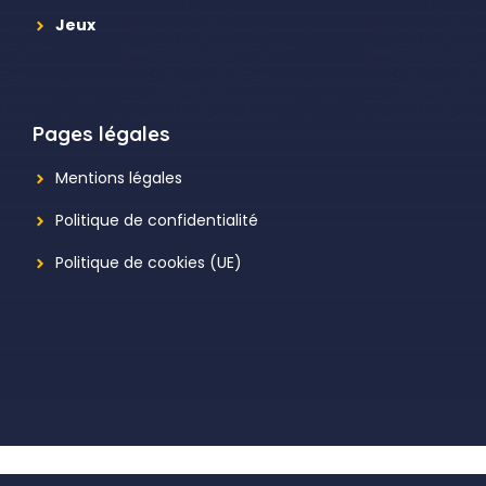
Jeux
Pages légales
Mentions légales
Politique de confidentialité
Politique de cookies (UE)