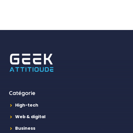
Catégorie
High-tech
Web & digital
Business