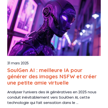
31 mars 2025
SoulGen AI : meilleure IA pour
générer des images NSFW et créer
une petite amie virtuelle
Analyser l’univers des IA génératives en 2025 nous
conduit inévitablement vers SoulGen AI, cette
technologie qui fait sensation dans le ...