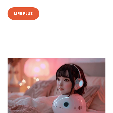
LIRE PLUS