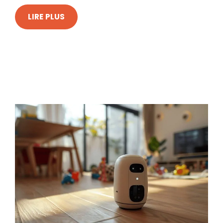
LIRE PLUS