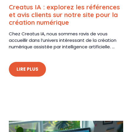
Creatus IA : explorez les références
et avis clients sur notre site pour la
création numérique
Chez Creatus IA, nous sommes ravis de vous
accueillir dans l’univers intéressant de la création
numérique assistée par intelligence artificielle. ...
LIRE PLUS