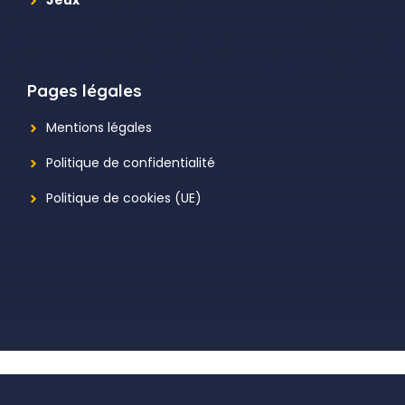
Jeux
Pages légales
Mentions légales
Politique de confidentialité
Politique de cookies (UE)