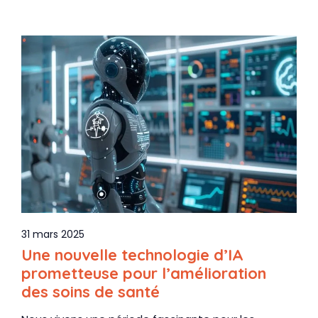
31 mars 2025
Une nouvelle technologie d’IA
prometteuse pour l’amélioration
des soins de santé