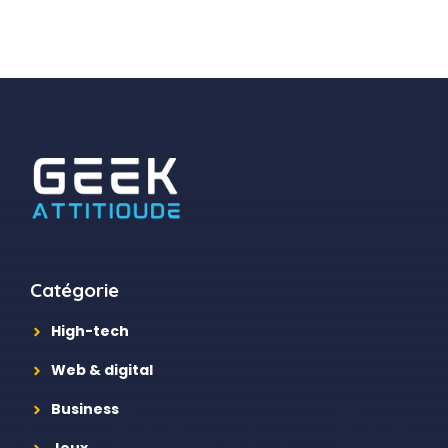
Catégorie
High-tech
Web & digital
Business