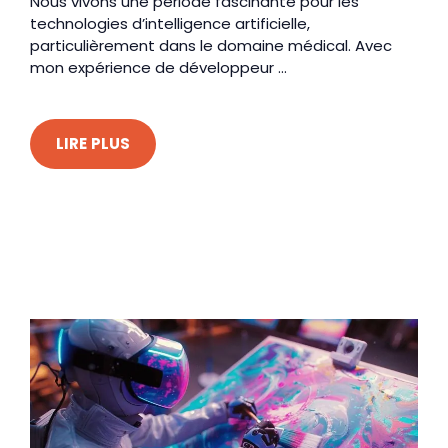
Nous vivons une période fascinante pour les
technologies d’intelligence artificielle,
particulièrement dans le domaine médical. Avec
mon expérience de développeur ...
LIRE PLUS