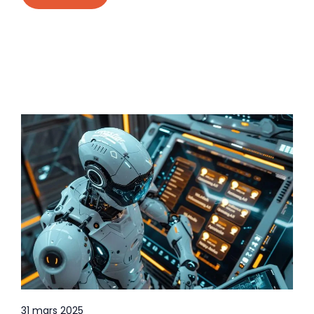
31 mars 2025