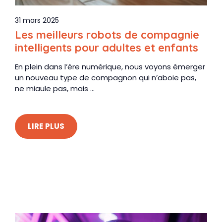
31 mars 2025
Les meilleurs robots de compagnie
intelligents pour adultes et enfants
En plein dans l’ère numérique, nous voyons émerger
un nouveau type de compagnon qui n’aboie pas,
ne miaule pas, mais ...
LIRE PLUS