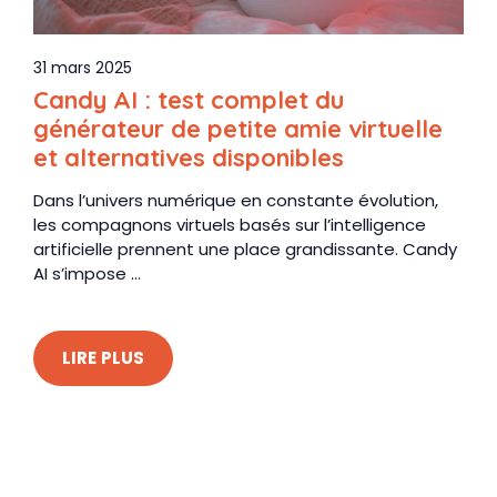
31 mars 2025
Candy AI : test complet du
générateur de petite amie virtuelle
et alternatives disponibles
Dans l’univers numérique en constante évolution,
les compagnons virtuels basés sur l’intelligence
artificielle prennent une place grandissante. Candy
AI s’impose ...
LIRE PLUS