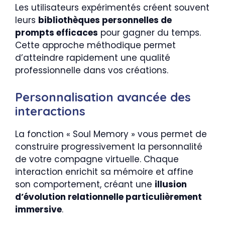
Les utilisateurs expérimentés créent souvent
leurs
bibliothèques personnelles de
prompts efficaces
pour gagner du temps.
Cette approche méthodique permet
d’atteindre rapidement une qualité
professionnelle dans vos créations.
Personnalisation avancée des
interactions
La fonction « Soul Memory » vous permet de
construire progressivement la personnalité
de votre compagne virtuelle. Chaque
interaction enrichit sa mémoire et affine
son comportement, créant une
illusion
d’évolution relationnelle particulièrement
immersive
.