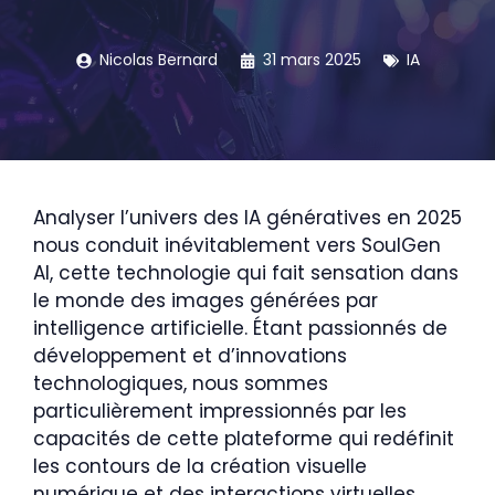
Nicolas Bernard
31 mars 2025
IA
Analyser l’univers des IA génératives en 2025
nous conduit inévitablement vers SoulGen
AI, cette technologie qui fait sensation dans
le monde des images générées par
intelligence artificielle. Étant passionnés de
développement et d’innovations
technologiques, nous sommes
particulièrement impressionnés par les
capacités de cette plateforme qui redéfinit
les contours de la création visuelle
numérique et des interactions virtuelles