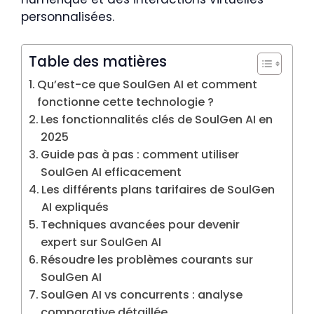
personnalisées.
Table des matières
Qu’est-ce que SoulGen AI et comment
fonctionne cette technologie ?
Les fonctionnalités clés de SoulGen AI en
2025
Guide pas à pas : comment utiliser
SoulGen AI efficacement
Les différents plans tarifaires de SoulGen
AI expliqués
Techniques avancées pour devenir
expert sur SoulGen AI
Résoudre les problèmes courants sur
SoulGen AI
SoulGen AI vs concurrents : analyse
comparative détaillée