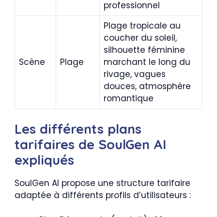
professionnel
Plage tropicale au
coucher du soleil,
silhouette féminine
Scène
Plage
marchant le long du
rivage, vagues
douces, atmosphère
romantique
Les différents plans
tarifaires de SoulGen AI
expliqués
SoulGen AI propose une structure tarifaire
adaptée à différents profils d’utilisateurs :