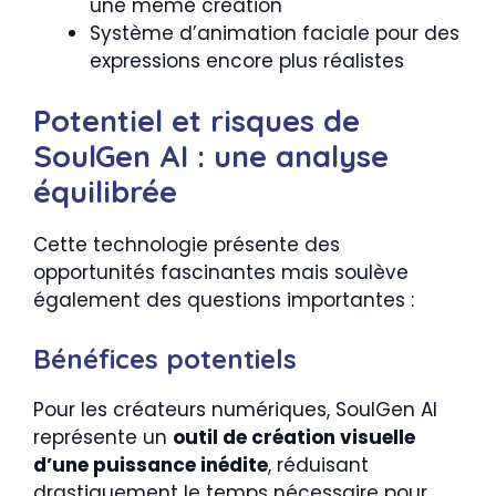
une même création
Système d’animation faciale pour des
expressions encore plus réalistes
Potentiel et risques de
SoulGen AI : une analyse
équilibrée
Cette technologie présente des
opportunités fascinantes mais soulève
également des questions importantes :
Bénéfices potentiels
Pour les créateurs numériques, SoulGen AI
représente un
outil de création visuelle
d’une puissance inédite
, réduisant
drastiquement le temps nécessaire pour