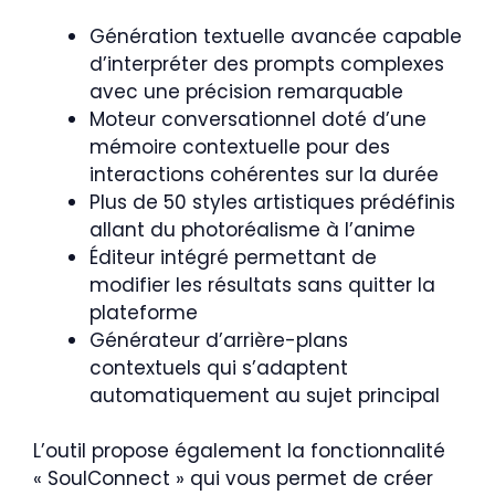
Génération textuelle avancée capable
d’interpréter des prompts complexes
avec une précision remarquable
Moteur conversationnel doté d’une
mémoire contextuelle pour des
interactions cohérentes sur la durée
Plus de 50 styles artistiques prédéfinis
allant du photoréalisme à l’anime
Éditeur intégré permettant de
modifier les résultats sans quitter la
plateforme
Générateur d’arrière-plans
contextuels qui s’adaptent
automatiquement au sujet principal
L’outil propose également la fonctionnalité
« SoulConnect » qui vous permet de créer