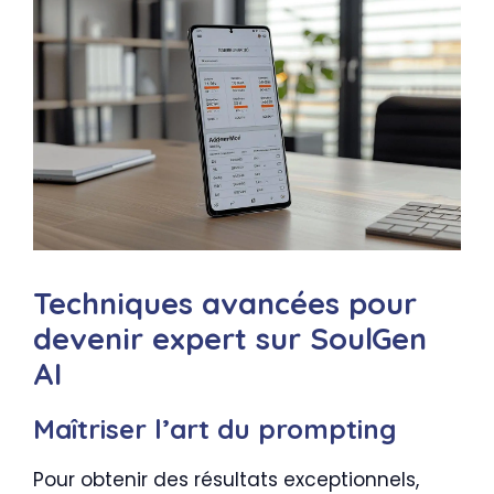
Techniques avancées pour
devenir expert sur SoulGen
AI
Maîtriser l’art du prompting
Pour obtenir des résultats exceptionnels,