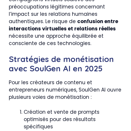
préoccupations légitimes concernant
l’impact sur les relations humaines
authentiques. Le risque de
confusion entre
interactions virtuelles et relations réelles
nécessite une approche équilibrée et
consciente de ces technologies.
Stratégies de monétisation
avec SoulGen AI en 2025
Pour les créateurs de contenu et
entrepreneurs numériques, SoulGen AI ouvre
plusieurs voies de monétisation :
Création et vente de prompts
optimisés pour des résultats
spécifiques