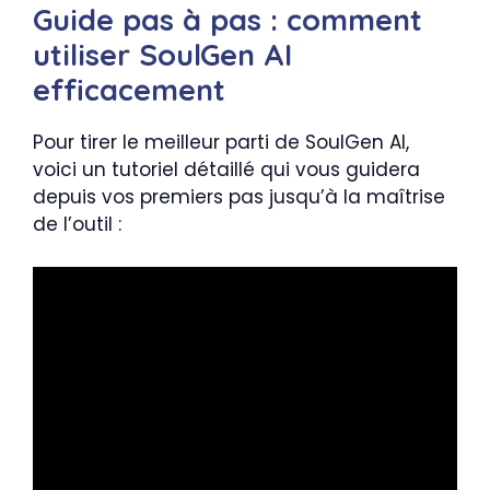
Guide pas à pas : comment
utiliser SoulGen AI
efficacement
Pour tirer le meilleur parti de SoulGen AI,
voici un tutoriel détaillé qui vous guidera
depuis vos premiers pas jusqu’à la maîtrise
de l’outil :