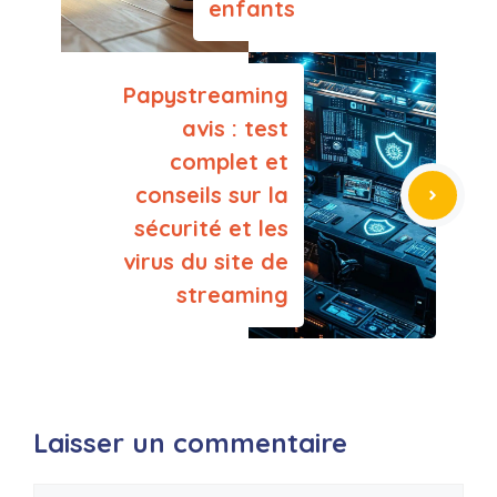
enfants
Papystreaming
avis : test
complet et
conseils sur la
sécurité et les
virus du site de
streaming
Laisser un commentaire
Commentaire