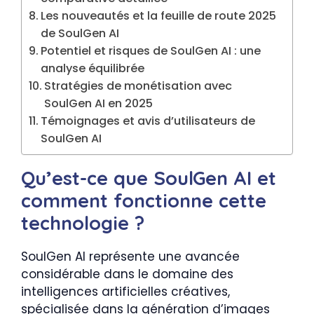
Les nouveautés et la feuille de route 2025
de SoulGen AI
Potentiel et risques de SoulGen AI : une
analyse équilibrée
Stratégies de monétisation avec
SoulGen AI en 2025
Témoignages et avis d’utilisateurs de
SoulGen AI
Qu’est-ce que SoulGen AI et
comment fonctionne cette
technologie ?
SoulGen AI représente une avancée
considérable dans le domaine des
intelligences artificielles créatives,
spécialisée dans la génération d’images