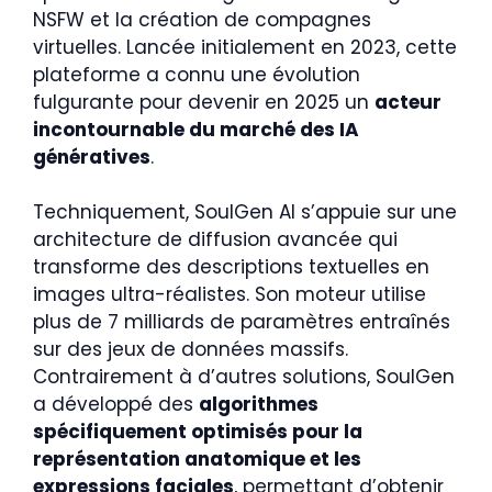
NSFW et la création de compagnes
virtuelles. Lancée initialement en 2023, cette
plateforme a connu une évolution
fulgurante pour devenir en 2025 un
acteur
incontournable du marché des IA
génératives
.
Techniquement, SoulGen AI s’appuie sur une
architecture de diffusion avancée qui
transforme des descriptions textuelles en
images ultra-réalistes. Son moteur utilise
plus de 7 milliards de paramètres entraînés
sur des jeux de données massifs.
Contrairement à d’autres solutions, SoulGen
a développé des
algorithmes
spécifiquement optimisés pour la
représentation anatomique et les
expressions faciales
, permettant d’obtenir