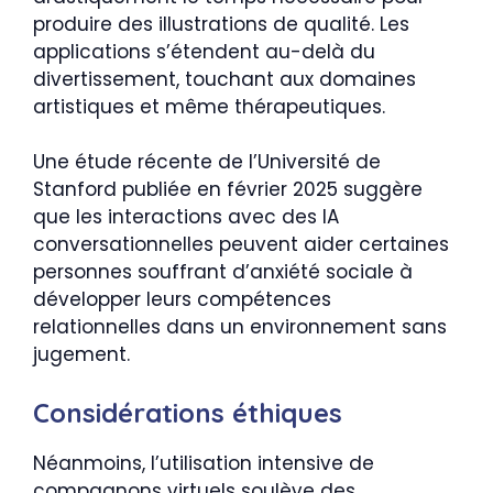
produire des illustrations de qualité. Les
applications s’étendent au-delà du
divertissement, touchant aux domaines
artistiques et même thérapeutiques.
Une étude récente de l’Université de
Stanford publiée en février 2025 suggère
que les interactions avec des IA
conversationnelles peuvent aider certaines
personnes souffrant d’anxiété sociale à
développer leurs compétences
relationnelles dans un environnement sans
jugement.
Considérations éthiques
Néanmoins, l’utilisation intensive de
compagnons virtuels soulève des