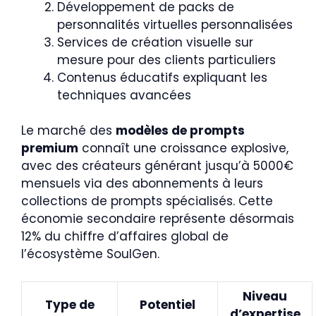
Développement de packs de
personnalités virtuelles personnalisées
Services de création visuelle sur
mesure pour des clients particuliers
Contenus éducatifs expliquant les
techniques avancées
Le marché des
modèles de prompts
premium
connaît une croissance explosive,
avec des créateurs générant jusqu’à 5000€
mensuels via des abonnements à leurs
collections de prompts spécialisés. Cette
économie secondaire représente désormais
12% du chiffre d’affaires global de
l’écosystème SoulGen.
Niveau
Type de
Potentiel
d’expertise