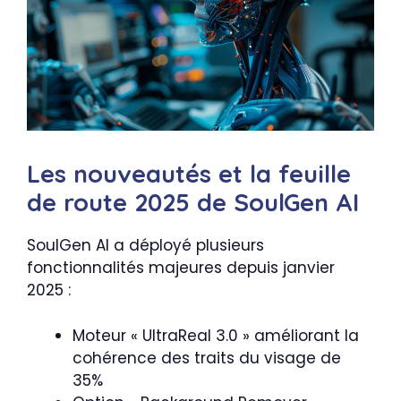
Les nouveautés et la feuille
de route 2025 de SoulGen AI
SoulGen AI a déployé plusieurs
fonctionnalités majeures depuis janvier
2025 :
Moteur « UltraReal 3.0 » améliorant la
cohérence des traits du visage de
35%