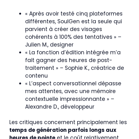
« Après avoir testé cinq plateformes
différentes, SoulGen est la seule qui
parvient à créer des visages
cohérents à 100% des tentatives » –
Julien M., designer
« La fonction d’édition intégrée m’a
fait gagner des heures de post-
traitement » – Sophie K., créatrice de
contenu
« L’aspect conversationnel dépasse
mes attentes, avec une mémoire
contextuelle impressionnante » –
Alexandre D., développeur
Les critiques concernent principalement les
temps de génération parfois longs aux
heures de pointe
et le coût relativement