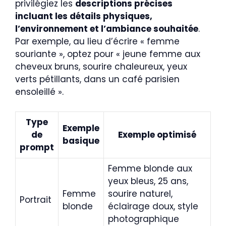
privilégiez les
descriptions précises
incluant les détails physiques,
l’environnement et l’ambiance souhaitée
.
Par exemple, au lieu d’écrire « femme
souriante », optez pour « jeune femme aux
cheveux bruns, sourire chaleureux, yeux
verts pétillants, dans un café parisien
ensoleillé ».
Type
Exemple
de
Exemple optimisé
basique
prompt
Femme blonde aux
yeux bleus, 25 ans,
Femme
sourire naturel,
Portrait
blonde
éclairage doux, style
photographique