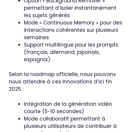
Option « Background Remover »
permettant d’isoler instantanément
les sujets générés
Mode « Continuous Memory » pour des
interactions cohérentes sur plusieurs
semaines
Support multilingue pour les prompts
(français, allemand, japonais,
espagnol)
Selon la roadmap officielle, nous pouvons
nous attendre à ces innovations d’ici fin
2025 :
Intégration de la génération vidéo
courte (5-10 secondes)
Mode collaboratif permettant à
plusieurs utilisateurs de contribuer à