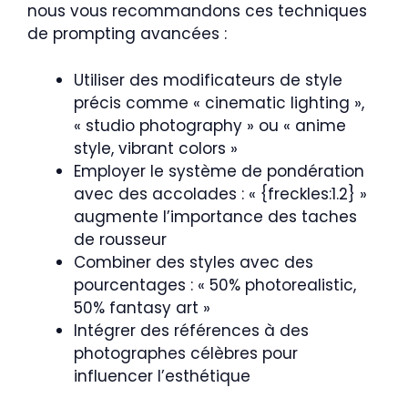
nous vous recommandons ces techniques
de prompting avancées :
Utiliser des modificateurs de style
précis comme « cinematic lighting »,
« studio photography » ou « anime
style, vibrant colors »
Employer le système de pondération
avec des accolades : « {freckles:1.2} »
augmente l’importance des taches
de rousseur
Combiner des styles avec des
pourcentages : « 50% photorealistic,
50% fantasy art »
Intégrer des références à des
photographes célèbres pour
influencer l’esthétique