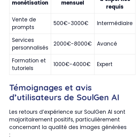
monétisation
mensuel
requis
Vente de
500€-3000€
Intermédiaire
prompts
Services
2000€-8000€
Avancé
personnalisés
Formation et
1000€-4000€
Expert
tutoriels
Témoignages et avis
d’utilisateurs de SoulGen AI
Les retours d’expérience sur SoulGen AI sont
majoritairement positifs, particulièrement
concernant la qualité des images générées
: