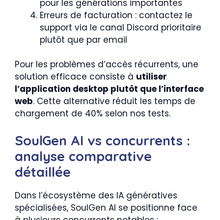
pour les générations importantes
Erreurs de facturation : contactez le
support via le canal Discord prioritaire
plutôt que par email
Pour les problèmes d’accès récurrents, une
solution efficace consiste à
utiliser
l’application desktop plutôt que l’interface
web
. Cette alternative réduit les temps de
chargement de 40% selon nos tests.
SoulGen AI vs concurrents :
analyse comparative
détaillée
Dans l’écosystème des IA génératives
spécialisées, SoulGen AI se positionne face
à plusieurs concurrents notables :