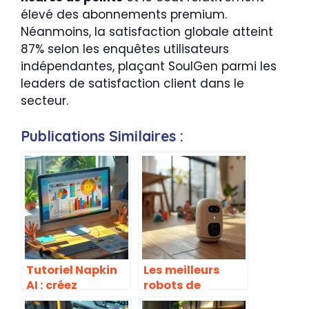
élevé des abonnements premium.
Néanmoins, la satisfaction globale atteint
87% selon les enquêtes utilisateurs
indépendantes, plaçant SoulGen parmi les
leaders de satisfaction client dans le
secteur.
Publications Similaires :
Tutoriel Napkin
Les meilleurs
AI : créez
robots de
facilement des
compagnie