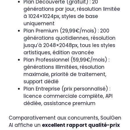
Plan Découverte (gratuit) : 20
générations par jour, résolution limitée
à 1024×1024px, styles de base
uniquement
Plan Premium (29,99€/mois) : 200
générations quotidiennes, résolution
jusqu’à 2048×2048px, tous les styles
artistiques, édition avancée
Plan Professionnel (59,99€/mois) :
générations illimitées, résolution
maximale, priorité de traitement,
support dédié
Plan Entreprise (prix personnalisé) :
licence commerciale complète, API
dédiée, assistance premium
Comparativement aux concurrents, SoulGen
AI affiche un
excellent rapport qualité-prix