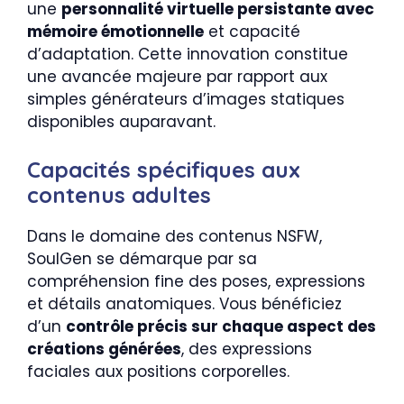
une
personnalité virtuelle persistante avec
mémoire émotionnelle
et capacité
d’adaptation. Cette innovation constitue
une avancée majeure par rapport aux
simples générateurs d’images statiques
disponibles auparavant.
Capacités spécifiques aux
contenus adultes
Dans le domaine des contenus NSFW,
SoulGen se démarque par sa
compréhension fine des poses, expressions
et détails anatomiques. Vous bénéficiez
d’un
contrôle précis sur chaque aspect des
créations générées
, des expressions
faciales aux positions corporelles.