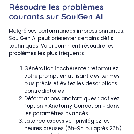
Résoudre les problèmes
courants sur SoulGen AI
Malgré ses performances impressionnantes,
SoulGen AI peut présenter certains défis
techniques. Voici comment résoudre les
problèmes les plus fréquents :
Génération incohérente : reformulez
votre prompt en utilisant des termes
plus précis et évitez les descriptions
contradictoires
Déformations anatomiques : activez
l’option « Anatomy Correction » dans
les paramètres avancés
Latence excessive : privilégiez les
heures creuses (6h-9h ou après 23h)