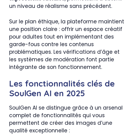
un niveau de réalisme sans précédent.
Sur le plan éthique, la plateforme maintient
une position claire : offrir un espace créatif
pour adultes tout en implémentant des
garde-fous contre les contenus
problématiques. Les vérifications d’âge et
les systèmes de modération font partie
intégrante de son fonctionnement.
Les fonctionnalités clés de
SoulGen AI en 2025
SoulGen AI se distingue grâce à un arsenal
complet de fonctionnalités qui vous
permettent de créer des images d’une
qualité exceptionnelle :