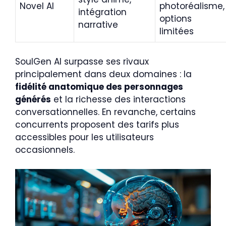
Novel AI
photoréalisme,
intégration
options
narrative
limitées
SoulGen AI surpasse ses rivaux
principalement dans deux domaines : la
fidélité anatomique des personnages
générés
et la richesse des interactions
conversationnelles. En revanche, certains
concurrents proposent des tarifs plus
accessibles pour les utilisateurs
occasionnels.