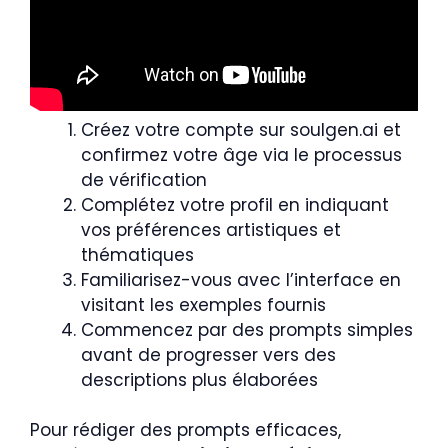
Créez votre compte sur soulgen.ai et
confirmez votre âge via le processus
de vérification
Complétez votre profil en indiquant
vos préférences artistiques et
thématiques
Familiarisez-vous avec l’interface en
visitant les exemples fournis
Commencez par des prompts simples
avant de progresser vers des
descriptions plus élaborées
Pour rédiger des prompts efficaces,