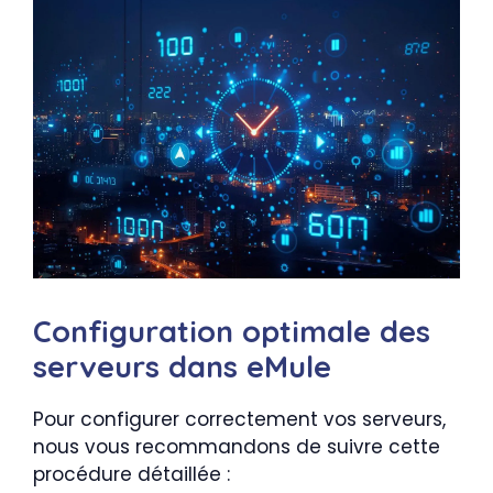
Configuration optimale des
serveurs dans eMule
Pour configurer correctement vos serveurs,
nous vous recommandons de suivre cette
procédure détaillée :