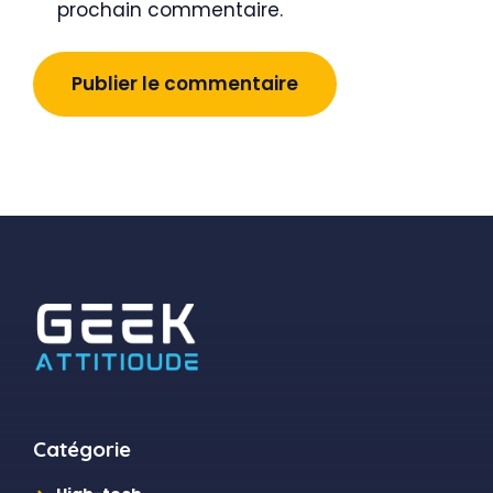
prochain commentaire.
Catégorie