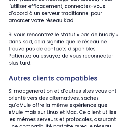
l’utiliser efficacement, connectez-vous
d’abord à un serveur traditionnel pour
amorcer votre réseau Kad.
Si vous rencontrez le statut « pas de buddy »
dans Kad, cela signifie que le réseau ne
trouve pas de contacts disponibles.
Patientez ou essayez de vous reconnecter
plus tard.
Autres clients compatibles
Si macgeneration et d’autres sites vous ont
orienté vers des alternatives, sachez
qu’aMule offre la même expérience que
eMule mais sur Linux et Mac. Ce client utilise
les mêmes serveurs et protocoles, assurant
une compatibilité parfaite avec le réseau