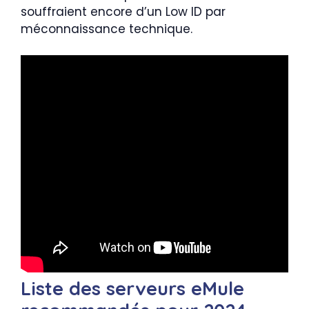
souffraient encore d’un Low ID par
méconnaissance technique.
Liste des serveurs eMule