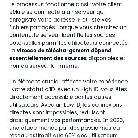
Le processus fonctionne ainsi : votre client
eMule se connecte à un serveur qui
enregistre votre adresse IP et liste vos
fichiers partagés. Lorsque vous cherchez un
contenu, le serveur identifie les sources
potentielles parmi les utilisateurs connectés.
La
vitesse de téléchargement dépend
essentiellement des sources
disponibles et
non du serveur lui-même.
Un élément crucial affecte votre expérience
: votre statut d’ID. Avec un High ID, vous êtes
directement accessible par les autres
utilisateurs. Avec un Low ID, les connexions
directes sont impossibles, réduisant
drastiquement vos performances. En 2023,
une étude menée par des passionnés du
réseau estimait que 65% des utilisateurs