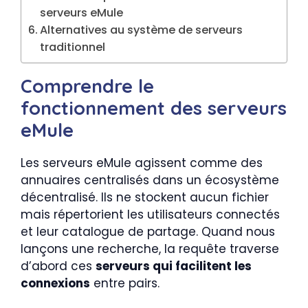
serveurs eMule
Alternatives au système de serveurs
traditionnel
Comprendre le
fonctionnement des serveurs
eMule
Les serveurs eMule agissent comme des
annuaires centralisés dans un écosystème
décentralisé. Ils ne stockent aucun fichier
mais répertorient les utilisateurs connectés
et leur catalogue de partage. Quand nous
lançons une recherche, la requête traverse
d’abord ces
serveurs qui facilitent les
connexions
entre pairs.