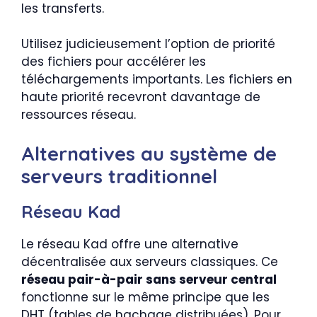
les transferts.
Utilisez judicieusement l’option de priorité
des fichiers pour accélérer les
téléchargements importants. Les fichiers en
haute priorité recevront davantage de
ressources réseau.
Alternatives au système de
serveurs traditionnel
Réseau Kad
Le réseau Kad offre une alternative
décentralisée aux serveurs classiques. Ce
réseau pair-à-pair sans serveur central
fonctionne sur le même principe que les
DHT (tables de hachage distribuées). Pour