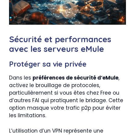
Sécurité et performances
avec les serveurs eMule
Protéger sa vie privée
Dans les
préférences de sécurité d’eMule
,
activez le brouillage de protocoles,
particulièrement si vous êtes chez Free ou
d’autres FAI qui pratiquent le bridage. Cette
option masque votre trafic p2p pour éviter
les limitations.
L’utilisation d’un VPN représente une