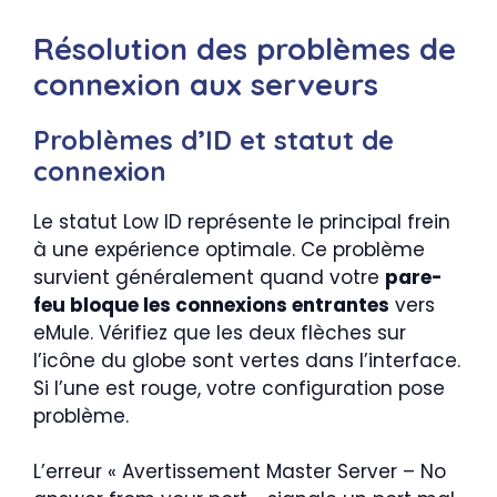
Résolution des problèmes de
connexion aux serveurs
Problèmes d’ID et statut de
connexion
Le statut Low ID représente le principal frein
à une expérience optimale. Ce problème
survient généralement quand votre
pare-
feu bloque les connexions entrantes
vers
eMule. Vérifiez que les deux flèches sur
l’icône du globe sont vertes dans l’interface.
Si l’une est rouge, votre configuration pose
problème.
L’erreur « Avertissement Master Server – No