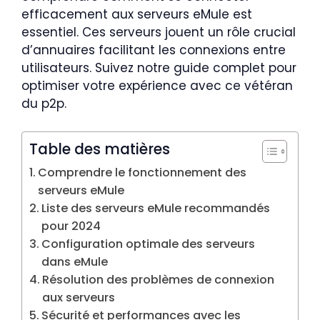
efficacement aux serveurs eMule est
essentiel. Ces serveurs jouent un rôle crucial
d’annuaires facilitant les connexions entre
utilisateurs. Suivez notre guide complet pour
optimiser votre expérience avec ce vétéran
du p2p.
Table des matières
Comprendre le fonctionnement des
serveurs eMule
Liste des serveurs eMule recommandés
pour 2024
Configuration optimale des serveurs
dans eMule
Résolution des problèmes de connexion
aux serveurs
Sécurité et performances avec les