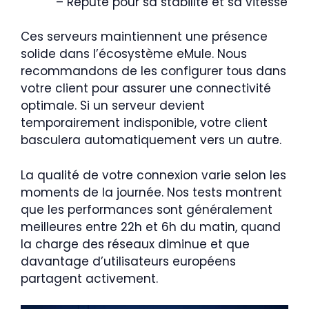
– Réputé pour sa stabilité et sa vitesse
Ces serveurs maintiennent une présence
solide dans l’écosystème eMule. Nous
recommandons de les configurer tous dans
votre client pour assurer une connectivité
optimale. Si un serveur devient
temporairement indisponible, votre client
basculera automatiquement vers un autre.
La qualité de votre connexion varie selon les
moments de la journée. Nos tests montrent
que les performances sont généralement
meilleures entre 22h et 6h du matin, quand
la charge des réseaux diminue et que
davantage d’utilisateurs européens
partagent activement.