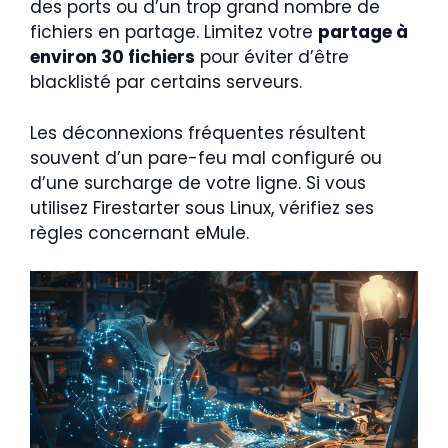
des ports ou d’un trop grand nombre de
fichiers en partage. Limitez votre
partage à
environ 30 fichiers
pour éviter d’être
blacklisté par certains serveurs.
Les déconnexions fréquentes résultent
souvent d’un pare-feu mal configuré ou
d’une surcharge de votre ligne. Si vous
utilisez Firestarter sous Linux, vérifiez ses
règles concernant eMule.