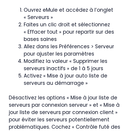
Ouvrez eMule et accédez à l’onglet
« Serveurs »
Faites un clic droit et sélectionnez
« Effacer tout » pour repartir sur des
bases saines
Allez dans les Préférences > Serveur
pour ajuster les paramètres
Modifiez la valeur « Supprimer les
serveurs inactifs » de 1 à 5 jours
Activez « Mise à jour auto liste de
serveurs au démarrage »
Désactivez les options « Mise à jour liste de
serveurs par connexion serveur » et « Mise à
jour liste de serveurs par connexion client »
pour éviter les serveurs potentiellement
problématiques. Cochez « Contrôle futé des