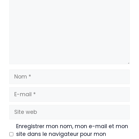
Nom
E-
mail
Site
web
Enregistrer mon nom, mon e-mail et mon
site dans le navigateur pour mon