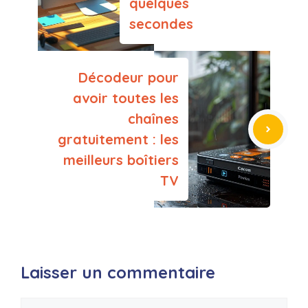
quelques
secondes
Décodeur pour
avoir toutes les
chaînes
gratuitement : les
meilleurs boîtiers
TV
Laisser un commentaire
Commentaire