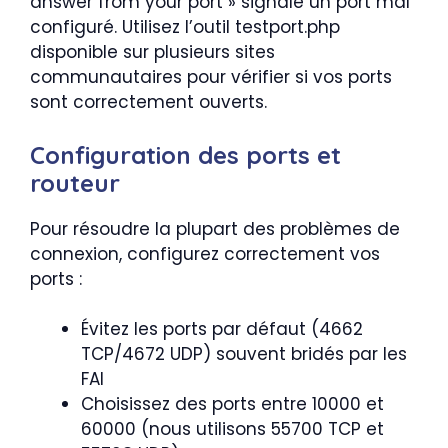
answer from your port » signale un port mal
configuré. Utilisez l’outil testport.php
disponible sur plusieurs sites
communautaires pour vérifier si vos ports
sont correctement ouverts.
Configuration des ports et
routeur
Pour résoudre la plupart des problèmes de
connexion, configurez correctement vos
ports :
Évitez les ports par défaut (4662
TCP/4672 UDP) souvent bridés par les
FAI
Choisissez des ports entre 10000 et
60000 (nous utilisons 55700 TCP et