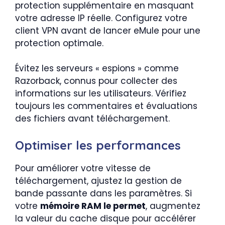
protection supplémentaire en masquant
votre adresse IP réelle. Configurez votre
client VPN avant de lancer eMule pour une
protection optimale.
Évitez les serveurs « espions » comme
Razorback, connus pour collecter des
informations sur les utilisateurs. Vérifiez
toujours les commentaires et évaluations
des fichiers avant téléchargement.
Optimiser les performances
Pour améliorer votre vitesse de
téléchargement, ajustez la gestion de
bande passante dans les paramètres. Si
votre
mémoire RAM le permet
, augmentez
la valeur du cache disque pour accélérer