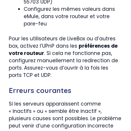
55703 UDP)
Configurez les mêmes valeurs dans
eMule, dans votre routeur et votre
pare-feu
Pour les utilisateurs de LiveBox ou d’autres
box, activez l’UPnP dans les
préférences de
votre routeur
. Si cela ne fonctionne pas,
configurez manuellement la redirection de
ports. Assurez-vous d’ouvrir à la fois les
ports TCP et UDP.
Erreurs courantes
Si les serveurs apparaissent comme
« inactifs » ou « semble être inactif »,
plusieurs causes sont possibles. Le problème
peut venir d’une configuration incorrecte