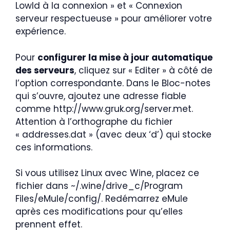
LowId à la connexion » et « Connexion
serveur respectueuse » pour améliorer votre
expérience.
Pour
configurer la mise à jour automatique
des serveurs
, cliquez sur « Editer » à côté de
l’option correspondante. Dans le Bloc-notes
qui s’ouvre, ajoutez une adresse fiable
comme http://www.gruk.org/server.met.
Attention à l’orthographe du fichier
« addresses.dat » (avec deux ‘d’) qui stocke
ces informations.
Si vous utilisez Linux avec Wine, placez ce
fichier dans ~/.wine/drive_c/Program
Files/eMule/config/. Redémarrez eMule
après ces modifications pour qu’elles
prennent effet.