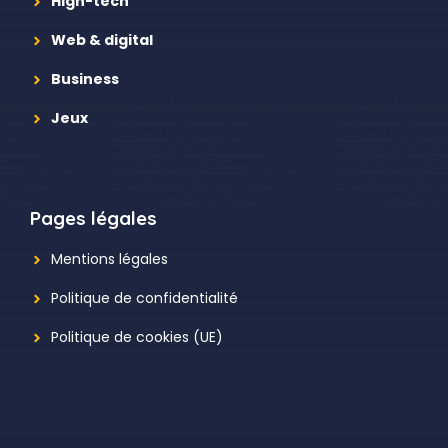
High-tech
Web & digital
Business
Jeux
Pages légales
Mentions légales
Politique de confidentialité
Politique de cookies (UE)