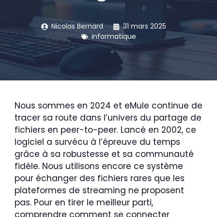
Nicolas Bernard
31 mars 2025
informatique
Nous sommes en 2024 et eMule continue de
tracer sa route dans l’univers du partage de
fichiers en peer-to-peer. Lancé en 2002, ce
logiciel a survécu à l’épreuve du temps
grâce à sa robustesse et sa communauté
fidèle. Nous utilisons encore ce système
pour échanger des fichiers rares que les
plateformes de streaming ne proposent
pas. Pour en tirer le meilleur parti,
comprendre comment se connecter