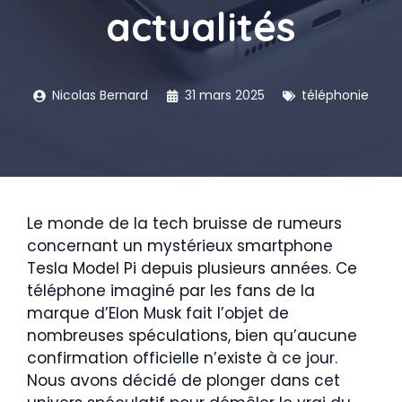
actualités
Nicolas Bernard
31 mars 2025
téléphonie
Le monde de la tech bruisse de rumeurs
concernant un mystérieux smartphone
Tesla Model Pi depuis plusieurs années. Ce
téléphone imaginé par les fans de la
marque d’Elon Musk fait l’objet de
nombreuses spéculations, bien qu’aucune
confirmation officielle n’existe à ce jour.
Nous avons décidé de plonger dans cet