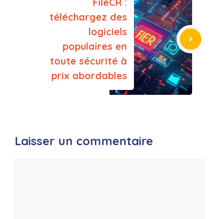
FileCR :
téléchargez des
logiciels
populaires en
toute sécurité à
prix abordables
Laisser un commentaire
Commentaire