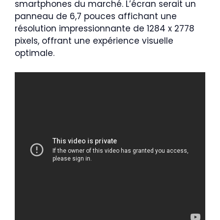
smartphones du marché. L’écran serait un
panneau de 6,7 pouces affichant une
résolution impressionnante de 1284 x 2778
pixels, offrant une expérience visuelle
optimale.