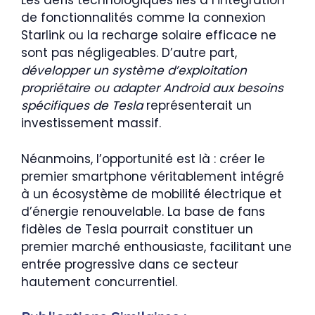
Les défis technologiques liés à l’intégration
de fonctionnalités comme la connexion
Starlink ou la recharge solaire efficace ne
sont pas négligeables. D’autre part,
développer un système d’exploitation
propriétaire ou adapter Android aux besoins
spécifiques de Tesla
représenterait un
investissement massif.
Néanmoins, l’opportunité est là : créer le
premier smartphone véritablement intégré
à un écosystème de mobilité électrique et
d’énergie renouvelable. La base de fans
fidèles de Tesla pourrait constituer un
premier marché enthousiaste, facilitant une
entrée progressive dans ce secteur
hautement concurrentiel.