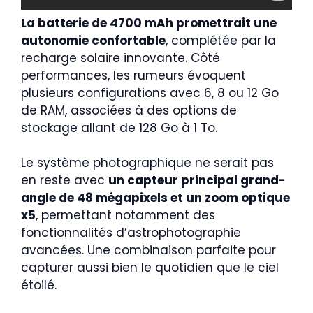
La batterie de 4700 mAh promettrait une
autonomie confortable
, complétée par la
recharge solaire innovante. Côté
performances, les rumeurs évoquent
plusieurs configurations avec 6, 8 ou 12 Go
de RAM, associées à des options de
stockage allant de 128 Go à 1 To.
Le système photographique ne serait pas
en reste avec
un capteur principal grand-
angle de 48 mégapixels et un zoom optique
x5
, permettant notamment des
fonctionnalités d’astrophotographie
avancées. Une combinaison parfaite pour
capturer aussi bien le quotidien que le ciel
étoilé.