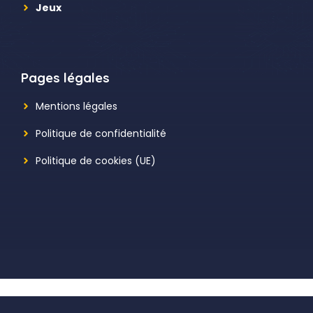
Jeux
Pages légales
Mentions légales
Politique de confidentialité
Politique de cookies (UE)