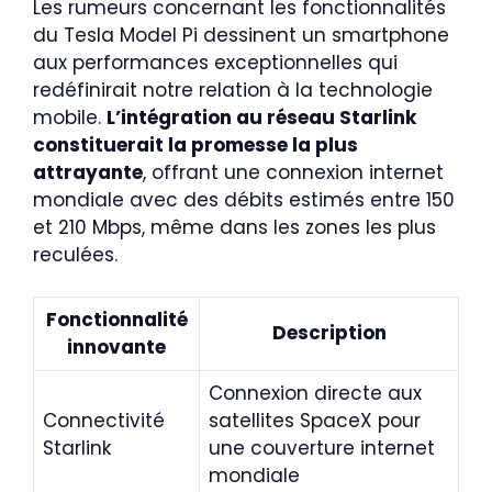
Les rumeurs concernant les fonctionnalités
du Tesla Model Pi dessinent un smartphone
aux performances exceptionnelles qui
redéfinirait notre relation à la technologie
mobile.
L’intégration au réseau Starlink
constituerait la promesse la plus
attrayante
, offrant une connexion internet
mondiale avec des débits estimés entre 150
et 210 Mbps, même dans les zones les plus
reculées.
Fonctionnalité
Description
innovante
Connexion directe aux
Connectivité
satellites SpaceX pour
Starlink
une couverture internet
mondiale