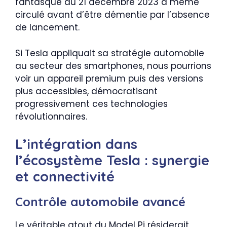
fantasque du 21 décembre 2023 a même
circulé avant d’être démentie par l’absence
de lancement.
Si Tesla appliquait sa stratégie automobile
au secteur des smartphones, nous pourrions
voir un appareil premium puis des versions
plus accessibles, démocratisant
progressivement ces technologies
révolutionnaires.
L’intégration dans
l’écosystème Tesla : synergie
et connectivité
Contrôle automobile avancé
Le véritable atout du Model Pi résiderait