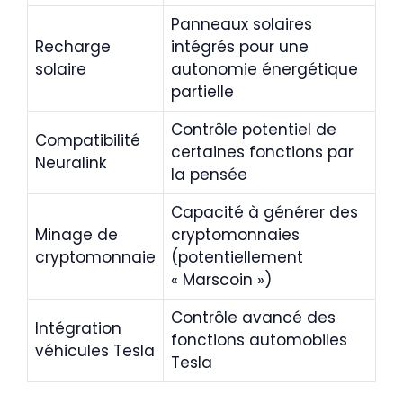
Panneaux solaires
Recharge
intégrés pour une
solaire
autonomie énergétique
partielle
Contrôle potentiel de
Compatibilité
certaines fonctions par
Neuralink
la pensée
Capacité à générer des
Minage de
cryptomonnaies
cryptomonnaie
(potentiellement
« Marscoin »)
Contrôle avancé des
Intégration
fonctions automobiles
véhicules Tesla
Tesla