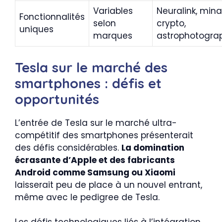
Variables
Neuralink, min
Fonctionnalités
selon
crypto,
uniques
marques
astrophotogra
Tesla sur le marché des
smartphones : défis et
opportunités
L’entrée de Tesla sur le marché ultra-
compétitif des smartphones présenterait
des défis considérables.
La domination
écrasante d’Apple et des fabricants
Android comme Samsung ou Xiaomi
laisserait peu de place à un nouvel entrant,
même avec le pedigree de Tesla.