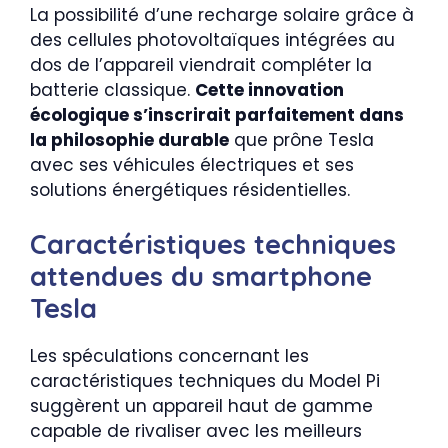
La possibilité d’une recharge solaire grâce à
des cellules photovoltaïques intégrées au
dos de l’appareil viendrait compléter la
batterie classique.
Cette innovation
écologique s’inscrirait parfaitement dans
la philosophie durable
que prône Tesla
avec ses véhicules électriques et ses
solutions énergétiques résidentielles.
Caractéristiques techniques
attendues du smartphone
Tesla
Les spéculations concernant les
caractéristiques techniques du Model Pi
suggèrent un appareil haut de gamme
capable de rivaliser avec les meilleurs