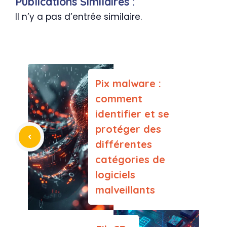
Publications Similaires :
Il n’y a pas d’entrée similaire.
Pix malware :
comment
identifier et se
protéger des
différentes
catégories de
logiciels
malveillants