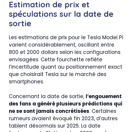
Estimation de prix et
spéculations sur la date de
sortie
Les estimations de prix pour le Tesla Model Pi
varient considérablement, oscillant entre
800 et 2000 dollars selon les configurations
envisagées. Cette fourchette reflète
l’incertitude quant au positionnement exact
que choisirait Tesla sur le marché des
smartphones.
Concernant la date de sortie,
l’engouement
des fans a généré plusieurs prédictions qui
ne se sont jamais concrétisées
. Certaines
rumeurs avaient évoqué fin 2023, d’autres
tablent désormais sur 2025. La date