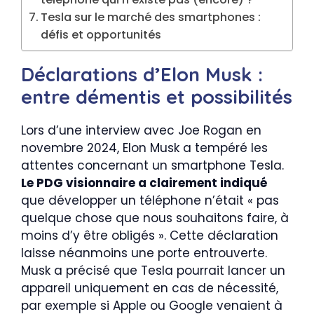
Tesla sur le marché des smartphones :
défis et opportunités
Déclarations d’Elon Musk :
entre démentis et possibilités
Lors d’une interview avec Joe Rogan en
novembre 2024, Elon Musk a tempéré les
attentes concernant un smartphone Tesla.
Le PDG visionnaire a clairement indiqué
que développer un téléphone n’était « pas
quelque chose que nous souhaitons faire, à
moins d’y être obligés ». Cette déclaration
laisse néanmoins une porte entrouverte.
Musk a précisé que Tesla pourrait lancer un
appareil uniquement en cas de nécessité,
par exemple si Apple ou Google venaient à