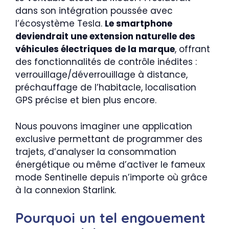
dans son intégration poussée avec
l’écosystème Tesla.
Le smartphone
deviendrait une extension naturelle des
véhicules électriques de la marque
, offrant
des fonctionnalités de contrôle inédites :
verrouillage/déverrouillage à distance,
préchauffage de l’habitacle, localisation
GPS précise et bien plus encore.
Nous pouvons imaginer une application
exclusive permettant de programmer des
trajets, d’analyser la consommation
énergétique ou même d’activer le fameux
mode Sentinelle depuis n’importe où grâce
à la connexion Starlink.
Pourquoi un tel engouement