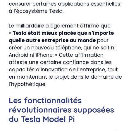
censurer certaines applications essentielles
à l’écosystème Tesla.
Le milliardaire a également affirmé que
«
Tesla était mieux placée que n’importe
quelle autre entreprise au monde
pour
créer un nouveau téléphone, qui ne soit ni
Android ni iPhone. » Cette affirmation
atteste une certaine confiance dans les
capacités d’innovation de l’entreprise, tout
en maintenant le projet dans le domaine de
l’hypothétique.
Les fonctionnalités
révolutionnaires supposées
du Tesla Model Pi