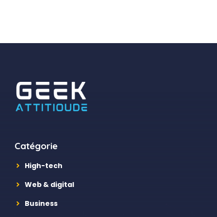
Catégorie
High-tech
Web & digital
Business