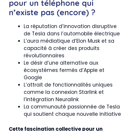
pour un téléphone qui
n’existe pas (encore) ?
La réputation d’innovation disruptive
de Tesla dans l’automobile électrique
L’aura médiatique d’Elon Musk et sa
capacité à créer des produits
révolutionnaires
Le désir d’une alternative aux
écosystèmes fermés d’Apple et
Google
L’attrait de fonctionnalités uniques
comme la connexion Starlink et
l’intégration Neuralink
La communauté passionnée de Tesla
qui soutient chaque nouvelle initiative
Cette fascination collective pour un