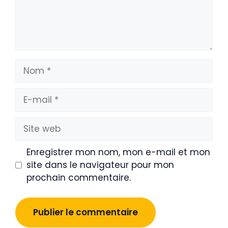
Nom
E-
mail
Site
web
Enregistrer mon nom, mon e-mail et mon
site dans le navigateur pour mon
prochain commentaire.